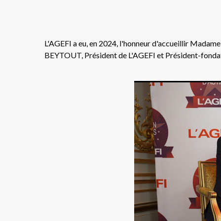
L'AGEFI a eu, en 2024, l'honneur d'accueillir Mada
BEYTOUT, Président de L'AGEFI et Président-fond