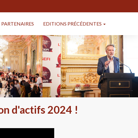
PARTENAIRES
EDITIONS PRÉCÉDENTES
n d'actifs 2024 !