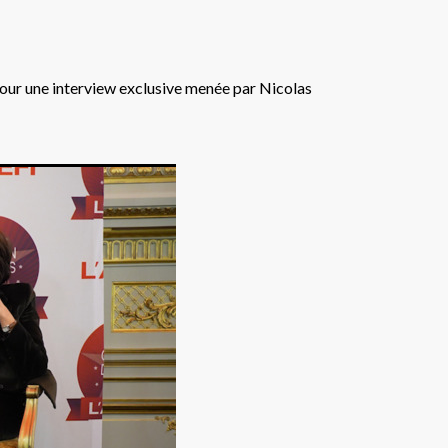
our une interview exclusive menée par Nicolas